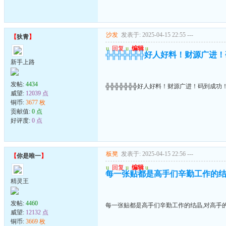
沙发
发表于: 2025-04-15 22:55
---
【
狄青
】
u
回复
u
编辑
u
╬╬╬╬╬╬╬好人好料！财源广进
新手上路
发帖:
4434
╬╬╬╬╬╬╬好人好料！财源广进！码到成功
威望:
12039 点
铜币:
3677 枚
贡献值:
0 点
好评度:
0 点
板凳
发表于: 2025-04-15 22:56
---
【
你是唯一
】
u
回复
u
编辑
u
每一张贴都是高手们辛勤工作的结
精灵王
发帖:
4460
每一张贴都是高手们辛勤工作的结晶,对高手
威望:
12132 点
铜币:
3669 枚