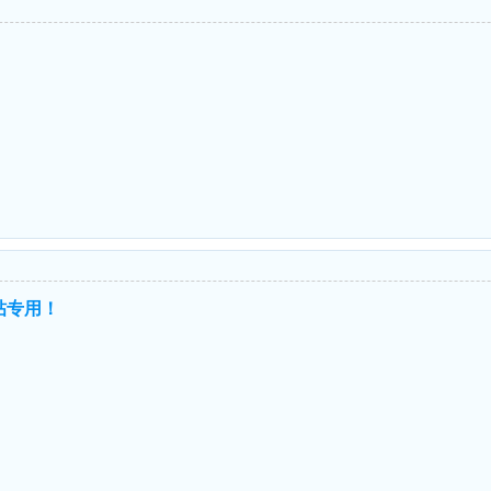
顶帖专用！